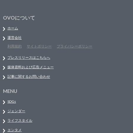
OVOについて
ホーム
運営会社
利用規約
サイトポリシー
プライバシーポリシー
プレスリリースはこちらへ
媒体資料および広告メニュー
記事に関するお問い合わせ
MENU
SDGs
ジェンダー
ライフスタイル
エンタメ