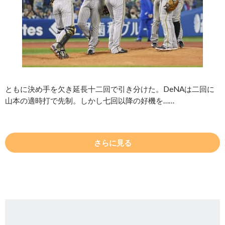
ともに決め手を欠き延長十二回で引き分けた。DeNAは二回に
山本の適時打で先制。しかし七回以降の好機を……
さらに見る