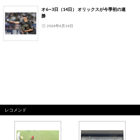
オ6―3日（14日） オリックスが今季初の連
勝
2024年4月14日
レコメンド