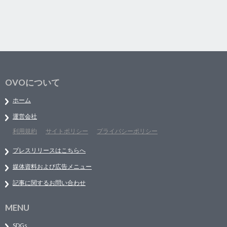
OVOについて
ホーム
運営会社
利用規約
サイトポリシー
プライバシーポリシー
プレスリリースはこちらへ
媒体資料および広告メニュー
記事に関するお問い合わせ
MENU
SDGs