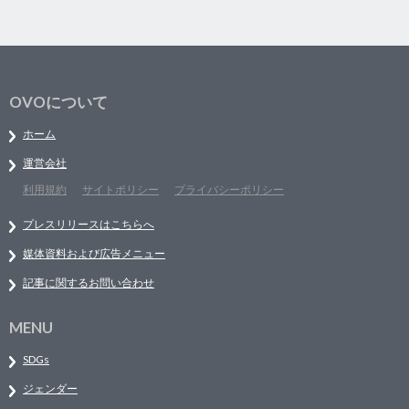
OVOについて
ホーム
運営会社
利用規約
サイトポリシー
プライバシーポリシー
プレスリリースはこちらへ
媒体資料および広告メニュー
記事に関するお問い合わせ
MENU
SDGs
ジェンダー