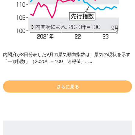
内閣府が8日発表した9月の景気動向指数は、景気の現状を示す
「一致指数」（2020年＝100、速報値）……
さらに見る