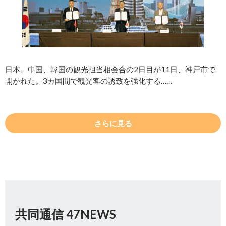
日本、中国、韓国の観光担当相会合の2日目が11日、神戸市で
開かれた。3カ国間で観光客の誘致を強化する……
さらに見る
共同通信 47NEWS