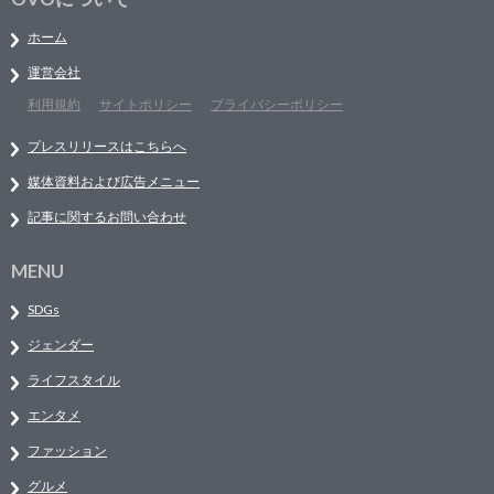
ホーム
運営会社
利用規約
サイトポリシー
プライバシーポリシー
プレスリリースはこちらへ
媒体資料および広告メニュー
記事に関するお問い合わせ
MENU
SDGs
ジェンダー
ライフスタイル
エンタメ
ファッション
グルメ