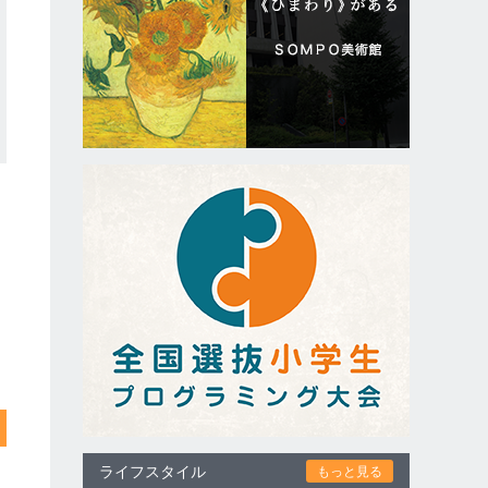
ライフスタイル
もっと見る