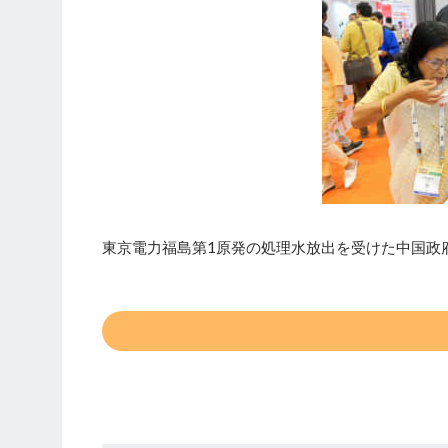
東京電力福島第1原発の処理水放出を受けた中国政