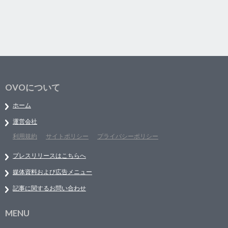
OVOについて
ホーム
運営会社
利用規約
サイトポリシー
プライバシーポリシー
プレスリリースはこちらへ
媒体資料および広告メニュー
記事に関するお問い合わせ
MENU