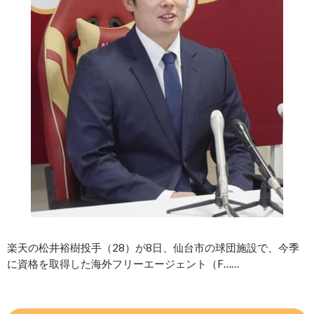
楽天の松井裕樹投手（28）が8日、仙台市の球団施設で、今季
に資格を取得した海外フリーエージェント（F……