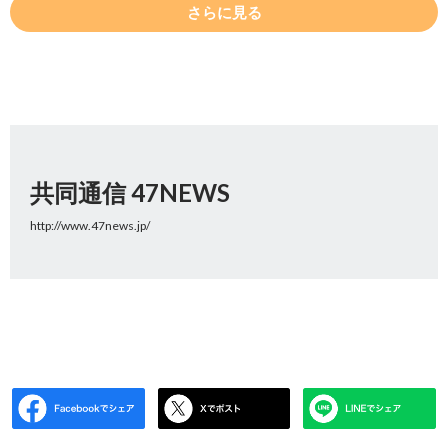
さらに見る
共同通信 47NEWS
http://www.47news.jp/