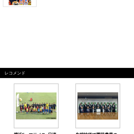
レコメンド