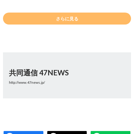
さらに見る
共同通信 47NEWS
http://www.47news.jp/