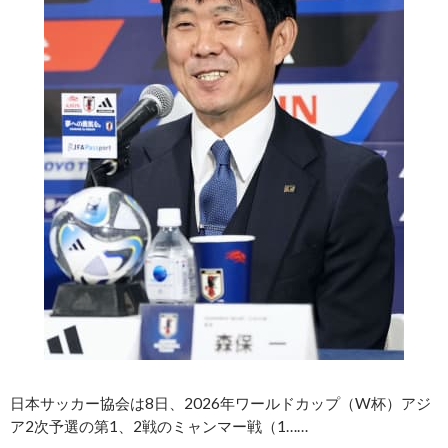
日本サッカー協会は8日、2026年ワールドカップ（W杯）アジ
ア2次予選の第1、2戦のミャンマー戦（1……