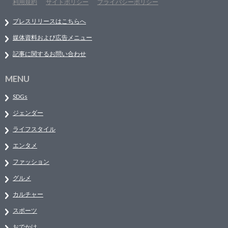
利用規約
サイトポリシー
プライバシーポリシー
プレスリリースはこちらへ
媒体資料および広告メニュー
記事に関するお問い合わせ
MENU
SDGs
ジェンダー
ライフスタイル
エンタメ
ファッション
グルメ
カルチャー
スポーツ
おでかけ