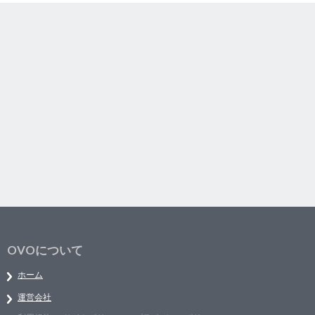
OVOについて
ホーム
運営会社