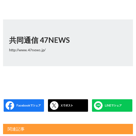
共同通信 47NEWS
http://www.47news.jp/
関連記事