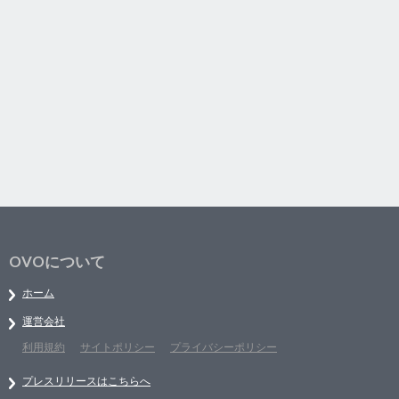
OVOについて
ホーム
運営会社
利用規約
サイトポリシー
プライバシーポリシー
プレスリリースはこちらへ