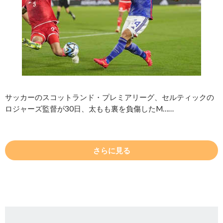
サッカーのスコットランド・プレミアリーグ、セルティックの
ロジャーズ監督が30日、太もも裏を負傷したM……
さらに見る