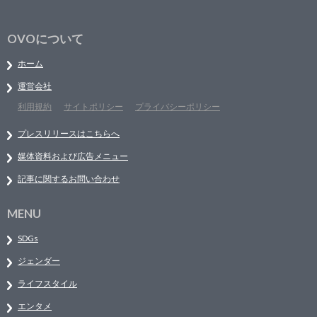
OVOについて
ホーム
運営会社
利用規約
サイトポリシー
プライバシーポリシー
プレスリリースはこちらへ
媒体資料および広告メニュー
記事に関するお問い合わせ
MENU
SDGs
ジェンダー
ライフスタイル
エンタメ