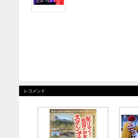
レコメンド