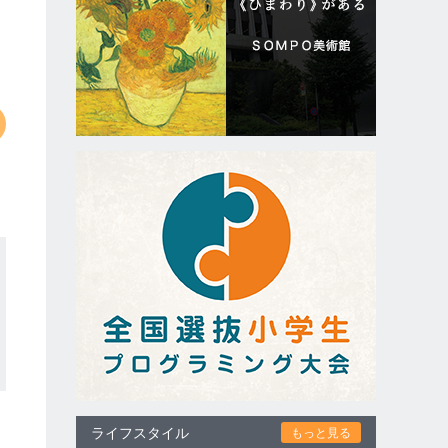
ライフスタイル
もっと見る