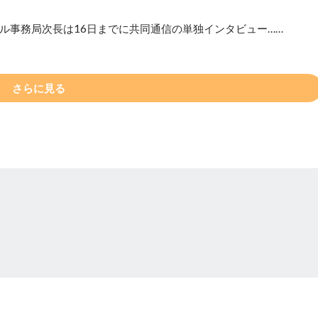
ル事務局次長は16日までに共同通信の単独インタビュー……
さらに見る