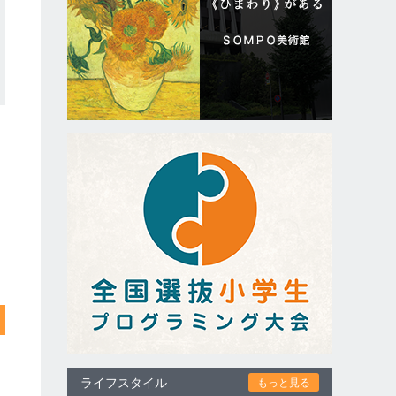
ライフスタイル
もっと見る