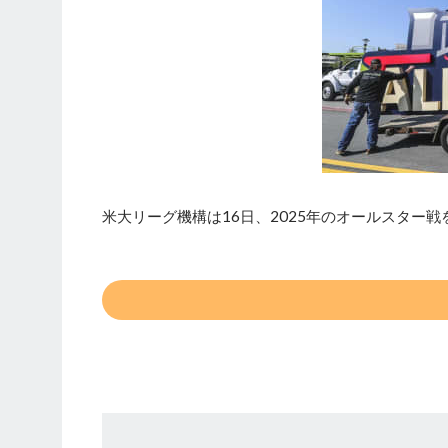
米大リーグ機構は16日、2025年のオールスター