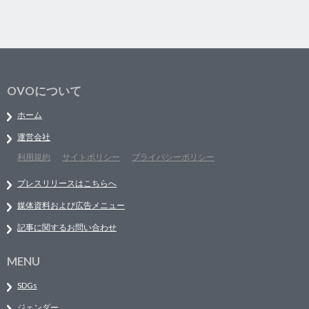
OVOについて
ホーム
運営会社
利用規約
サイトポリシー
プライバシーポリシー
プレスリリースはこちらへ
媒体資料および広告メニュー
記事に関するお問い合わせ
MENU
SDGs
ジェンダー