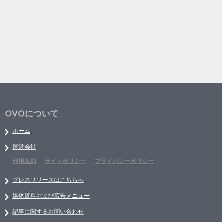
OVOについて
ホーム
運営会社
利用規約
サイトポリシー
プライバシーポリシー
プレスリリースはこちらへ
媒体資料および広告メニュー
記事に関するお問い合わせ