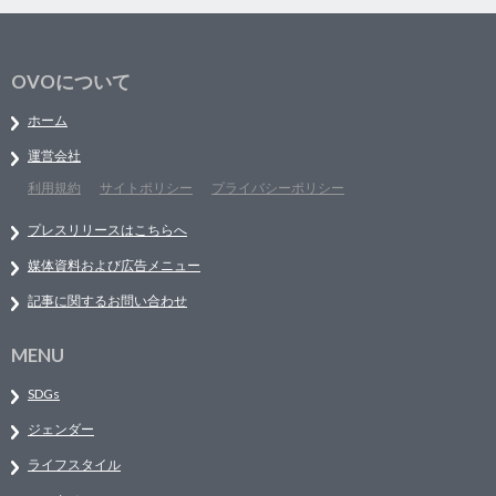
OVOについて
ホーム
運営会社
利用規約
サイトポリシー
プライバシーポリシー
プレスリリースはこちらへ
媒体資料および広告メニュー
記事に関するお問い合わせ
MENU
SDGs
ジェンダー
ライフスタイル