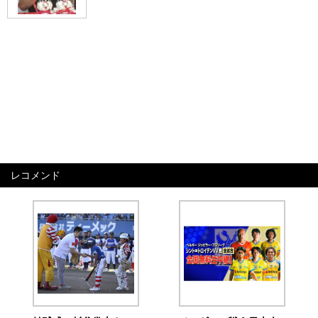
レコメンド