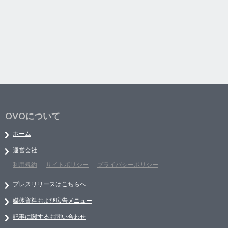
OVOについて
ホーム
運営会社
利用規約
サイトポリシー
プライバシーポリシー
プレスリリースはこちらへ
媒体資料および広告メニュー
記事に関するお問い合わせ