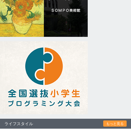
ライフスタイル
もっと見る