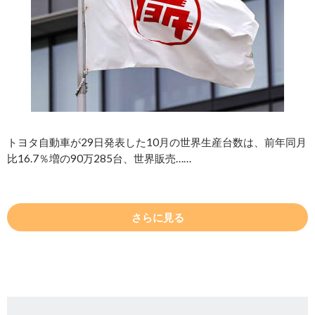
トヨタ自動車が29日発表した10月の世界生産台数は、前年同月
比16.7％増の90万285台、世界販売……
さらに見る