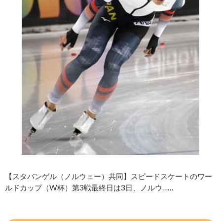
【スタバンゲル（ノルウェー）共同】スピードスケートのワー
ルドカップ（W杯）第3戦最終日は3日、ノルウ……