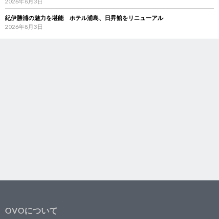
2026年8月3日
紀伊勝浦の魅力を堪能 ホテル浦島、日昇館をリニューアル
2026年8月3日
OVOについて