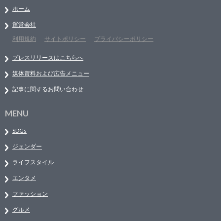
ホーム
運営会社
利用規約
サイトポリシー
プライバシーポリシー
プレスリリースはこちらへ
媒体資料および広告メニュー
記事に関するお問い合わせ
MENU
SDGs
ジェンダー
ライフスタイル
エンタメ
ファッション
グルメ