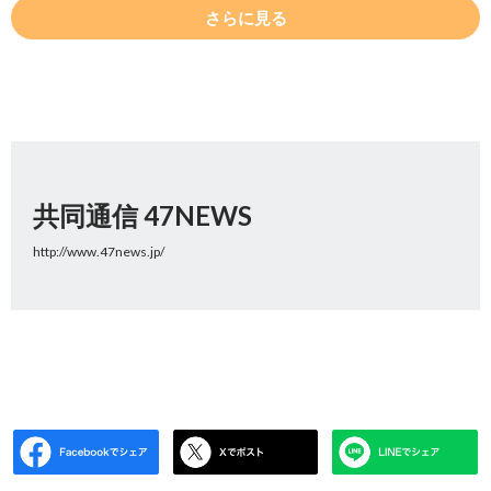
さらに見る
共同通信 47NEWS
http://www.47news.jp/