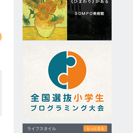
ライフスタイル
もっと見る