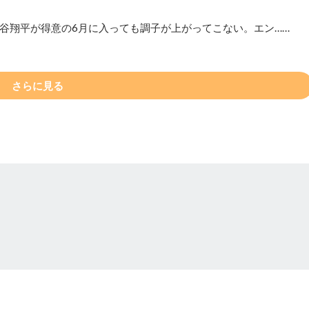
谷翔平が得意の6月に入っても調子が上がってこない。エン……
さらに見る