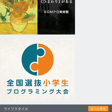
ライフスタイル
もっと見る