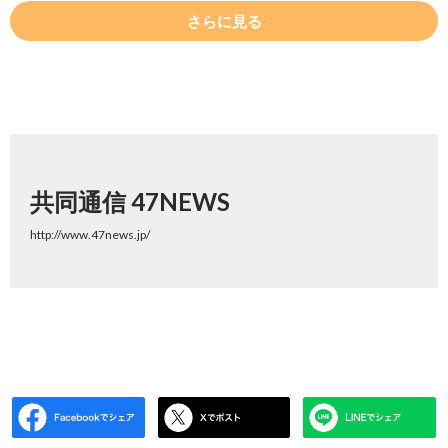
さらに見る
共同通信 47NEWS
http://www.47news.jp/