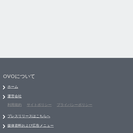
OVOについて
ホーム
運営会社
利用規約
サイトポリシー
プライバシーポリシー
プレスリリースはこちらへ
媒体資料および広告メニュー