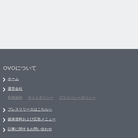
OVOについて
ホーム
運営会社
利用規約
サイトポリシー
プライバシーポリシー
プレスリリースはこちらへ
媒体資料および広告メニュー
記事に関するお問い合わせ