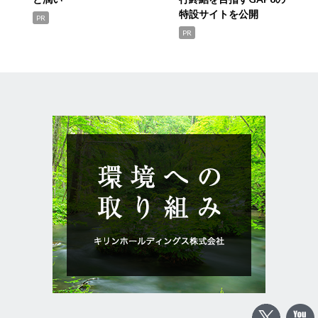
特設サイトを公開
PR
PR