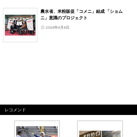
農水省、米粉販促「コメニ」結成 「ショム
ニ」意識のプロジェクト
2024年4月8日
レコメンド