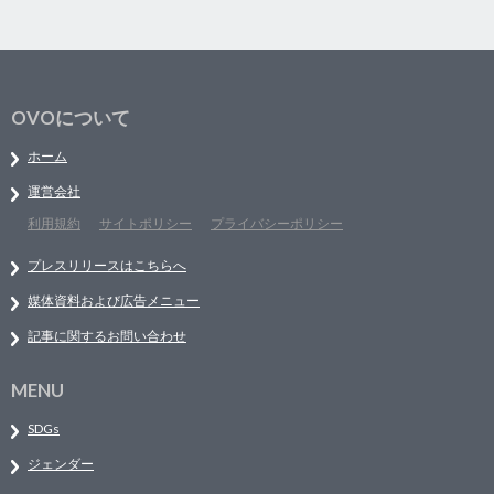
OVOについて
ホーム
運営会社
利用規約
サイトポリシー
プライバシーポリシー
プレスリリースはこちらへ
媒体資料および広告メニュー
記事に関するお問い合わせ
MENU
SDGs
ジェンダー