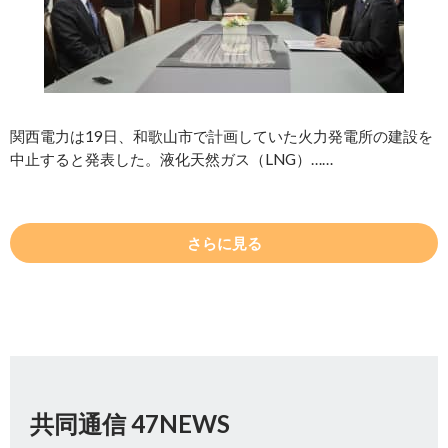
関西電力は19日、和歌山市で計画していた火力発電所の建設を
中止すると発表した。液化天然ガス（LNG）……
さらに見る
共同通信 47NEWS