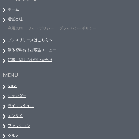
ホーム
運営会社
利用規約
サイトポリシー
プライバシーポリシー
プレスリリースはこちらへ
媒体資料および広告メニュー
記事に関するお問い合わせ
MENU
SDGs
ジェンダー
ライフスタイル
エンタメ
ファッション
グルメ