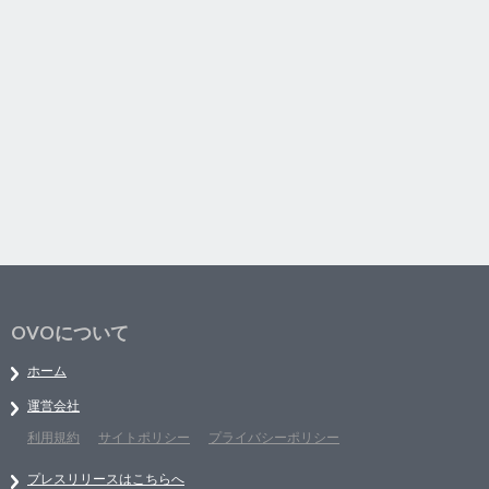
OVOについて
ホーム
運営会社
利用規約
サイトポリシー
プライバシーポリシー
プレスリリースはこちらへ