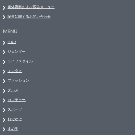
媒体資料および広告メニュー
記事に関するお問い合わせ
MENU
SDGs
ジェンダー
ライフスタイル
エンタメ
ファッション
グルメ
カルチャー
スポーツ
おでかけ
まめ学