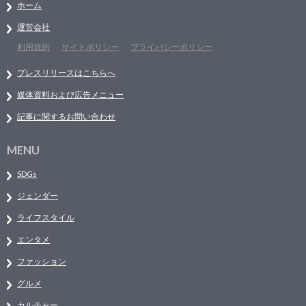
ホーム
運営会社
利用規約
サイトポリシー
プライバシーポリシー
プレスリリースはこちらへ
媒体資料および広告メニュー
記事に関するお問い合わせ
MENU
SDGs
ジェンダー
ライフスタイル
エンタメ
ファッション
グルメ
カルチャー