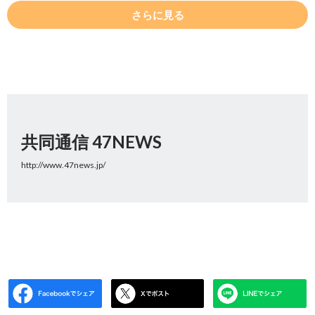
さらに見る
共同通信 47NEWS
http://www.47news.jp/