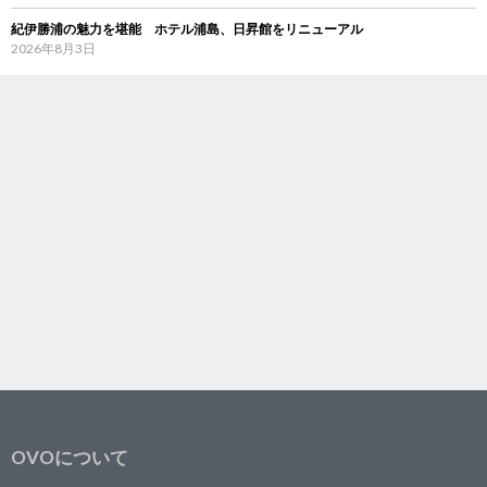
紀伊勝浦の魅力を堪能 ホテル浦島、日昇館をリニューアル
2026年8月3日
OVOについて