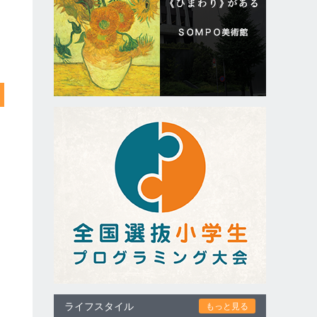
ライフスタイル
もっと見る