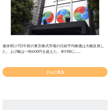
連休明け7日午前の東京株式市場の日経平均株価は大幅反発し
た。上げ幅は一時600円を超えた。米FRBに……
さらに見る