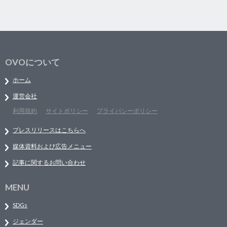
OVOについて
ホーム
運営会社
利用規約
サイトポリシー
プライバシーポリシー
プレスリリースはこちらへ
媒体資料および広告メニュー
記事に関するお問い合わせ
MENU
SDGs
ジェンダー