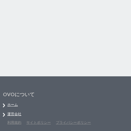
OVOについて
ホーム
運営会社
利用規約
サイトポリシー
プライバシーポリシー