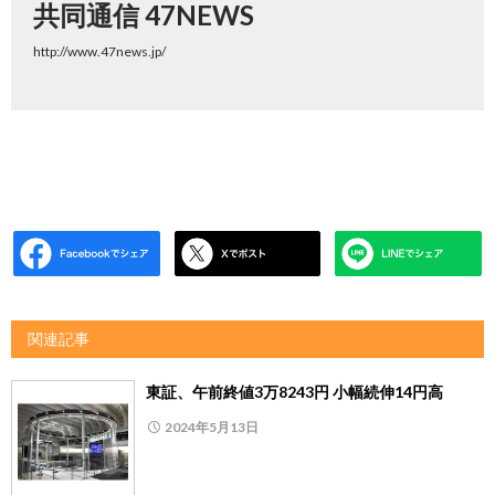
共同通信 47NEWS
http://www.47news.jp/
関連記事
東証、午前終値3万8243円 小幅続伸14円高
2024年5月13日