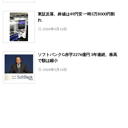
東証反落、終値は49円安 一時3万8000円割
れ
2024年5月13日
ソフトバンクG赤字2276億円 3年連続、株高
で額は縮小
2024年5月13日