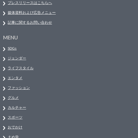
プレスリリースはこちらへ
媒体資料および広告メニュー
記事に関するお問い合わせ
MENU
SDGs
ジェンダー
ライフスタイル
エンタメ
ファッション
グルメ
カルチャー
スポーツ
おでかけ
まめ学