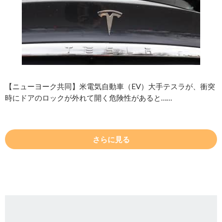
【ニューヨーク共同】米電気自動車（EV）大手テスラが、衝突
時にドアのロックが外れて開く危険性があると……
さらに見る