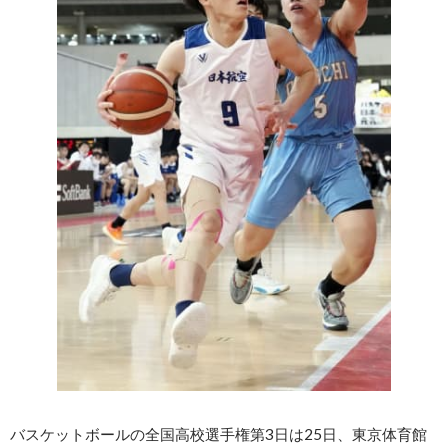
バスケットボールの全国高校選手権第3日は25日、東京体育館