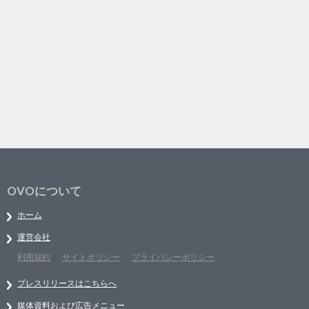
OVOについて
ホーム
運営会社
利用規約
サイトポリシー
プライバシーポリシー
プレスリリースはこちらへ
媒体資料および広告メニュー