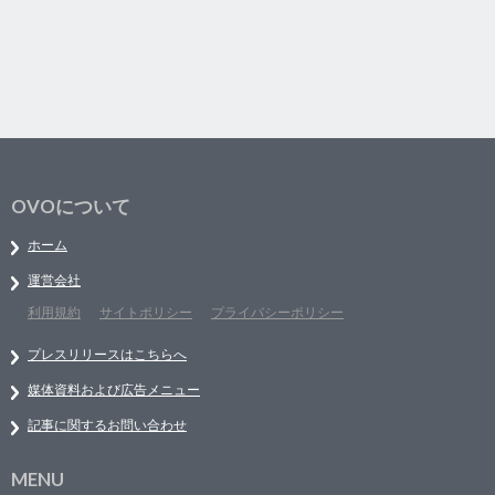
OVOについて
ホーム
運営会社
利用規約
サイトポリシー
プライバシーポリシー
プレスリリースはこちらへ
媒体資料および広告メニュー
記事に関するお問い合わせ
MENU