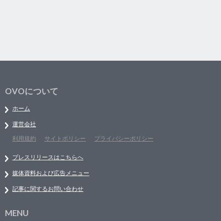
OVOについて
ホーム
運営会社
利用規約
サイトポリシー
プライバシーポリシー
プレスリリースはこちらへ
媒体資料および広告メニュー
記事に関するお問い合わせ
MENU