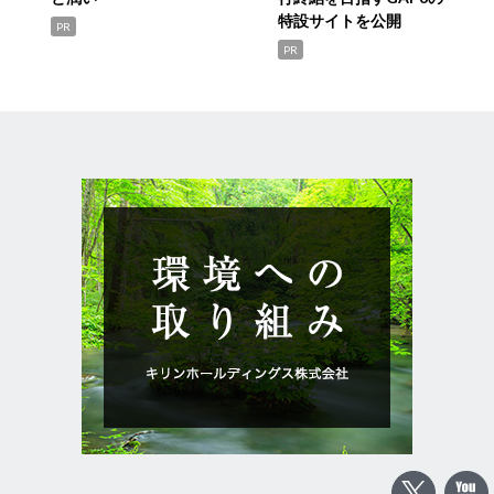
特設サイトを公開
PR
PR