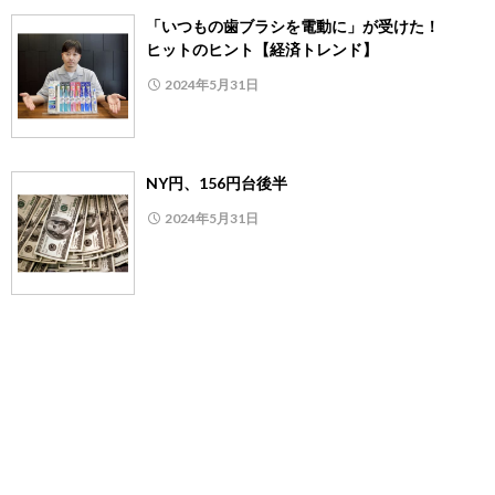
「いつもの歯ブラシを電動に」が受けた！
ヒットのヒント【経済トレンド】
2024年5月31日
NY円、156円台後半
2024年5月31日