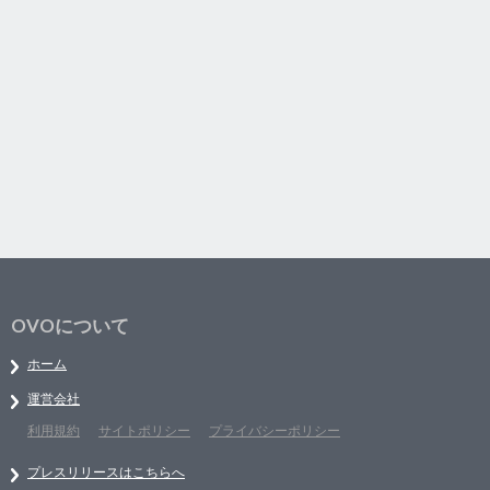
OVOについて
ホーム
運営会社
利用規約
サイトポリシー
プライバシーポリシー
プレスリリースはこちらへ