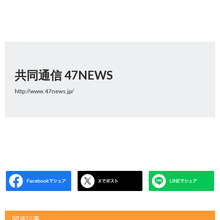
共同通信 47NEWS
http://www.47news.jp/
関連記事