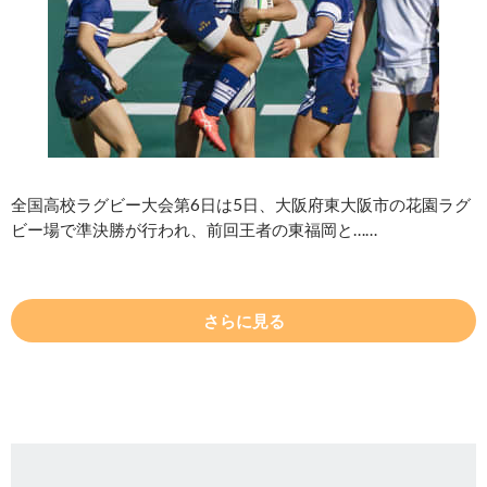
全国高校ラグビー大会第6日は5日、大阪府東大阪市の花園ラグ
ビー場で準決勝が行われ、前回王者の東福岡と……
さらに見る