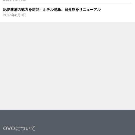
紀伊勝浦の魅力を堪能 ホテル浦島、日昇館をリニューアル
2026年8月3日
OVOについて