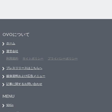
OVOについて
ホーム
運営会社
利用規約
サイトポリシー
プライバシーポリシー
プレスリリースはこちらへ
媒体資料および広告メニュー
記事に関するお問い合わせ
MENU
SDGs