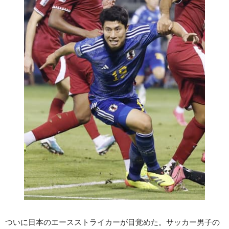
ついに日本のエースストライカーが目覚めた。サッカー男子の