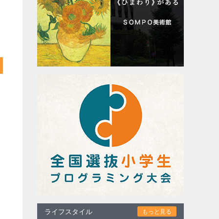
ライフスタイル
もっと見る