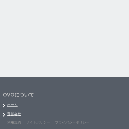
OVOについて
ホーム
運営会社
利用規約
サイトポリシー
プライバシーポリシー