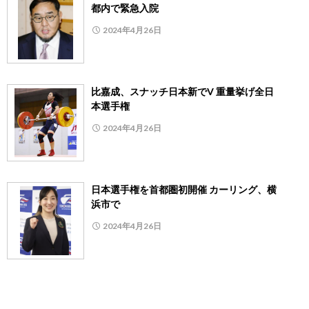
都内で緊急入院
2024年4月26日
比嘉成、スナッチ日本新でV 重量挙げ全日
本選手権
2024年4月26日
日本選手権を首都圏初開催 カーリング、横
浜市で
2024年4月26日