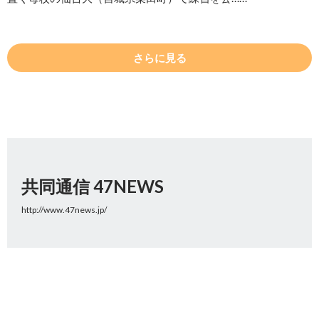
さらに見る
共同通信 47NEWS
http://www.47news.jp/