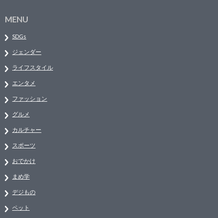
MENU
SDGs
ジェンダー
ライフスタイル
エンタメ
ファッション
グルメ
カルチャー
スポーツ
おでかけ
まめ学
デジもの
ペット