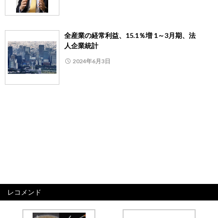
全産業の経常利益、15.1％増 1～3月期、法
人企業統計
2024年6月3日
レコメンド