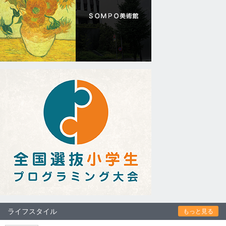
ライフスタイル
もっと見る