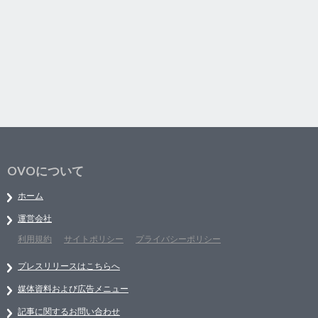
OVOについて
ホーム
運営会社
利用規約
サイトポリシー
プライバシーポリシー
プレスリリースはこちらへ
媒体資料および広告メニュー
記事に関するお問い合わせ