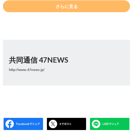
さらに見る
共同通信 47NEWS
http://www.47news.jp/