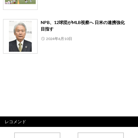
NPB、12球団がMLB視察へ 日米の連携強化
目指す
2024年6月10日
レコメンド