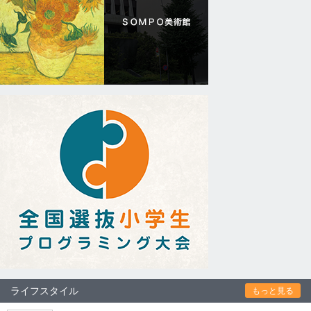
ライフスタイル
もっと見る