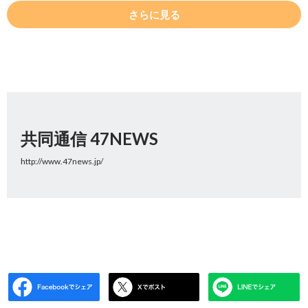
さらに見る
共同通信 47NEWS
http://www.47news.jp/