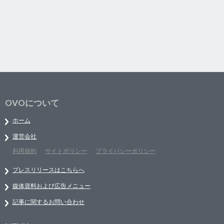
OVOについて
ホーム
運営会社
利用規約
サイトポリシー
プライバシーポリシー
プレスリリースはこちらへ
媒体資料および広告メニュー
記事に関するお問い合わせ