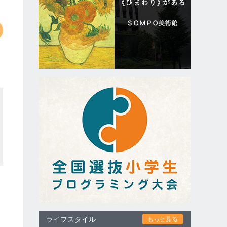
ライフスタイル
もっと見る