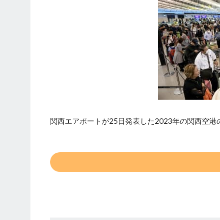
関西エアポートが25日発表した2023年の関西空