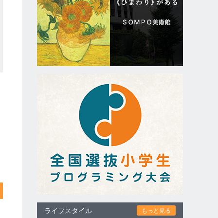
ライフスタイル
もっと見る