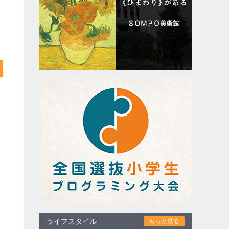
ライフスタイル
もっと見る