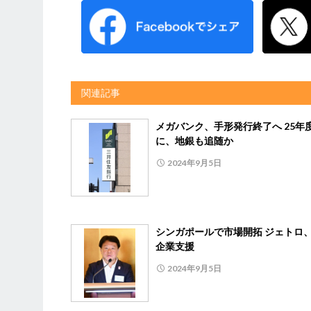
関連記事
メガバンク、手形発行終了へ 25年
に、地銀も追随か
2024年9月5日
シンガポールで市場開拓 ジェトロ
企業支援
2024年9月5日