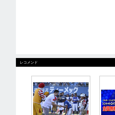
レコメンド