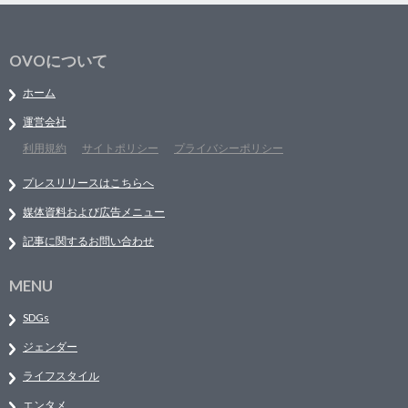
OVOについて
ホーム
運営会社
利用規約
サイトポリシー
プライバシーポリシー
プレスリリースはこちらへ
媒体資料および広告メニュー
記事に関するお問い合わせ
MENU
SDGs
ジェンダー
ライフスタイル
エンタメ