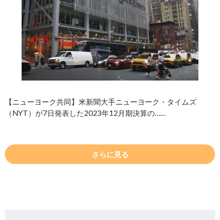
【ニューヨーク共同】米新聞大手ニューヨーク・タイムズ
（NYT）が7日発表した2023年12月期決算の……
さらに見る