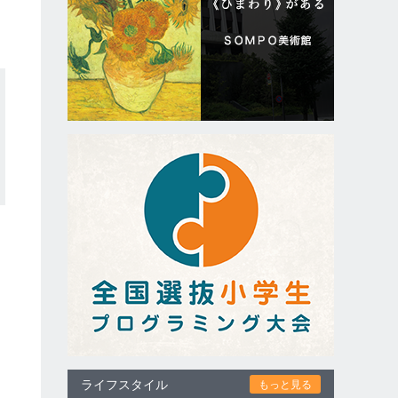
ライフスタイル
もっと見る