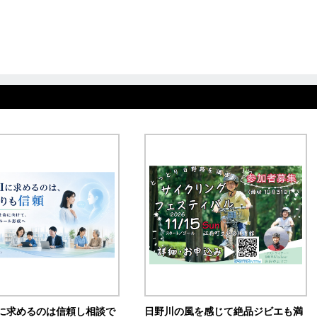
Iに求めるのは信頼し相談で
日野川の風を感じて絶品ジビエも満