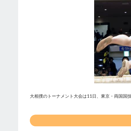
大相撲のトーナメント大会は11日、東京・両国国