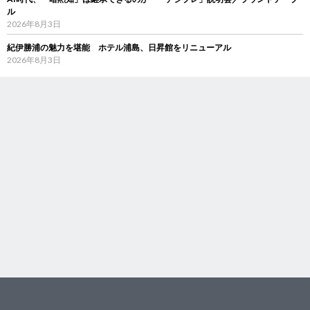
ル
2026年8月3日
紀伊勝浦の魅力を堪能 ホテル浦島、日昇館をリニューアル
2026年8月3日