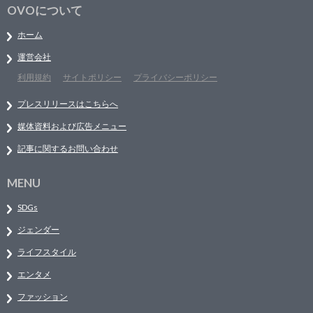
OVOについて
ホーム
運営会社
利用規約
サイトポリシー
プライバシーポリシー
プレスリリースはこちらへ
媒体資料および広告メニュー
記事に関するお問い合わせ
MENU
SDGs
ジェンダー
ライフスタイル
エンタメ
ファッション