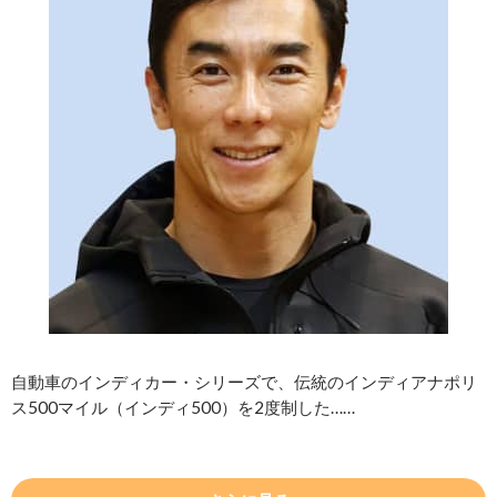
自動車のインディカー・シリーズで、伝統のインディアナポリ
ス500マイル（インディ500）を2度制した……