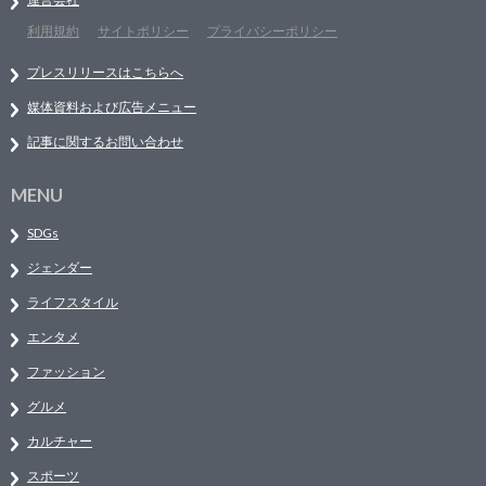
利用規約
サイトポリシー
プライバシーポリシー
プレスリリースはこちらへ
媒体資料および広告メニュー
記事に関するお問い合わせ
MENU
SDGs
ジェンダー
ライフスタイル
エンタメ
ファッション
グルメ
カルチャー
スポーツ