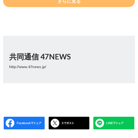
さらに見る
共同通信 47NEWS
http://www.47news.jp/