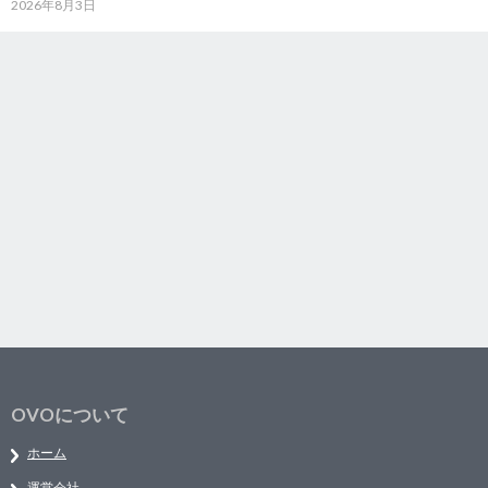
2026年8月3日
OVOについて
ホーム
運営会社