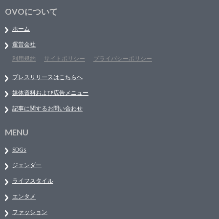
OVOについて
ホーム
運営会社
利用規約
サイトポリシー
プライバシーポリシー
プレスリリースはこちらへ
媒体資料および広告メニュー
記事に関するお問い合わせ
MENU
SDGs
ジェンダー
ライフスタイル
エンタメ
ファッション