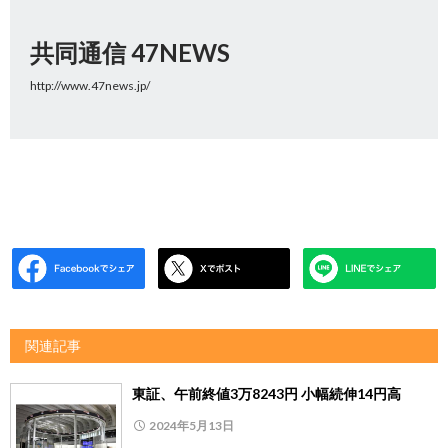
共同通信 47NEWS
http://www.47news.jp/
関連記事
東証、午前終値3万8243円 小幅続伸14円高
2024年5月13日