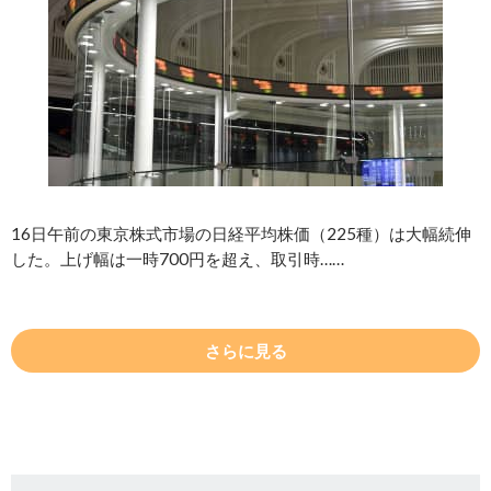
16日午前の東京株式市場の日経平均株価（225種）は大幅続伸
した。上げ幅は一時700円を超え、取引時……
さらに見る