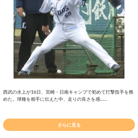
西武の水上が16日、宮崎・日南キャンプで初めて打撃投手を務
めた。球種を相手に伝えた中、走りの良さを感……
さらに見る