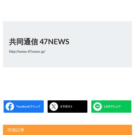
共同通信 47NEWS
http://www.47news.jp/
関連記事