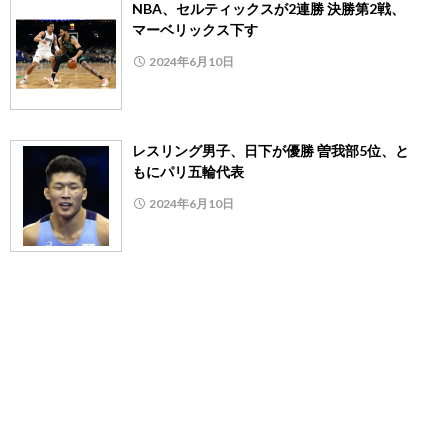
NBA、セルティックスが2連勝 決勝第2戦、
マーベリックス下す
2024年6月10日
レスリング男子、日下が優勝 曽我部5位、と
もにパリ五輪代表
2024年6月10日