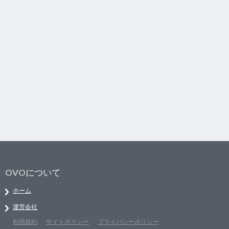
OVOについて
ホーム
運営会社
利用規約
サイトポリシー
プライバシーポリシー