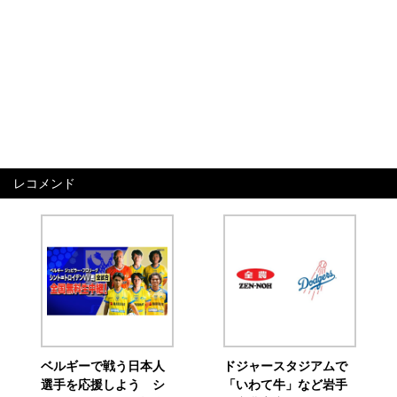
レコメンド
ベルギーで戦う日本人
ドジャースタジアムで
選手を応援しよう シ
「いわて牛」など岩手