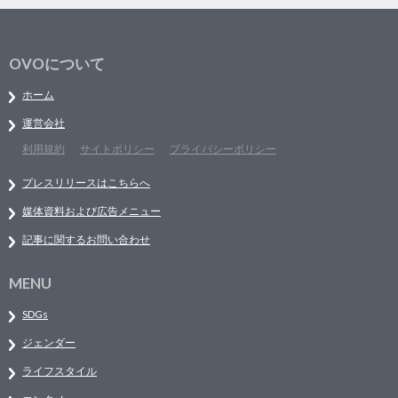
OVOについて
ホーム
運営会社
利用規約
サイトポリシー
プライバシーポリシー
プレスリリースはこちらへ
媒体資料および広告メニュー
記事に関するお問い合わせ
MENU
SDGs
ジェンダー
ライフスタイル