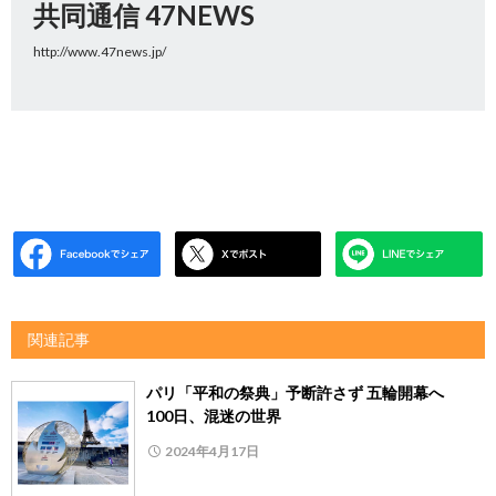
共同通信 47NEWS
http://www.47news.jp/
関連記事
パリ「平和の祭典」予断許さず 五輪開幕へ
100日、混迷の世界
2024年4月17日