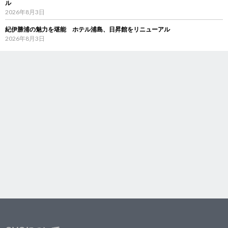
ル
2026年8月3日
紀伊勝浦の魅力を堪能 ホテル浦島、日昇館をリニューアル
2026年8月3日