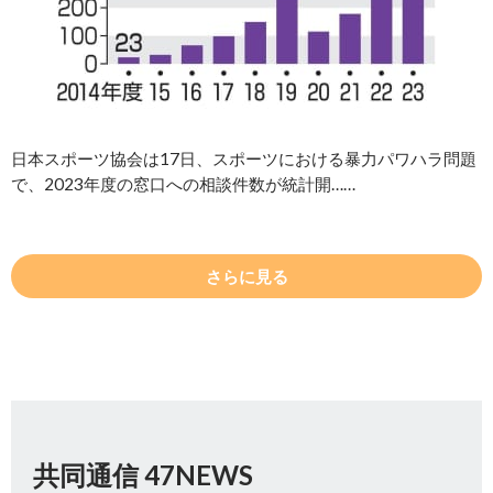
日本スポーツ協会は17日、スポーツにおける暴力パワハラ問題
で、2023年度の窓口への相談件数が統計開……
さらに見る
共同通信 47NEWS