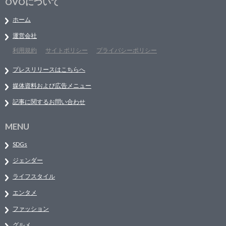
OVOについて
ホーム
運営会社
利用規約
サイトポリシー
プライバシーポリシー
プレスリリースはこちらへ
媒体資料および広告メニュー
記事に関するお問い合わせ
MENU
SDGs
ジェンダー
ライフスタイル
エンタメ
ファッション
グルメ